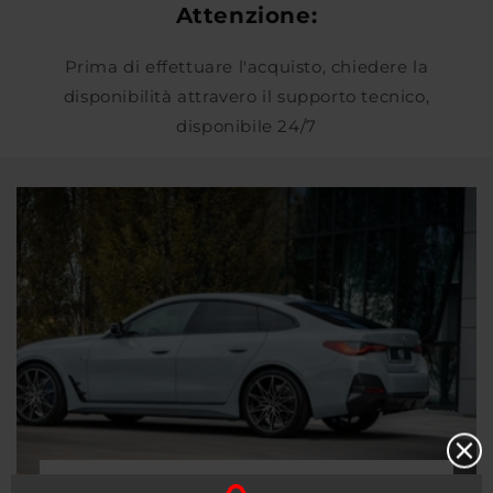
Attenzione:
Prima di effettuare l'acquisto, chiedere la
disponibilità attravero il supporto tecnico,
disponibile 24/7