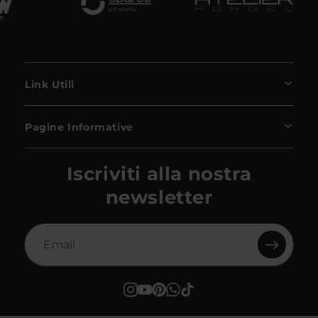
Link Utili
Pagine Informative
Iscriviti alla nostra
newsletter