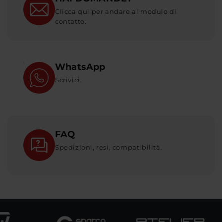
Clicca qui per andare al modulo di
contatto.
WhatsApp
Scrivici.
FAQ
Spedizioni, resi, compatibilità.