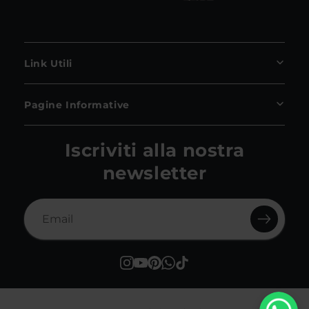
Link Utili
Pagine Informative
Iscriviti alla nostra
newsletter