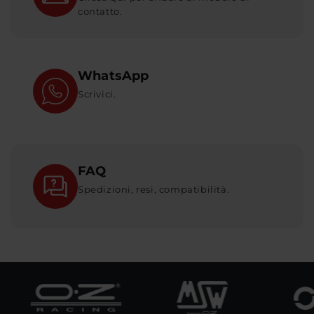
contatto.
WhatsApp
Scrivici.
FAQ
Spedizioni, resi, compatibilità.