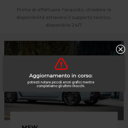
Prima di effettuare l'acquisto, chiedere la
disponibilità attravero il supporto tecnico,
disponibile 24/7
MSW