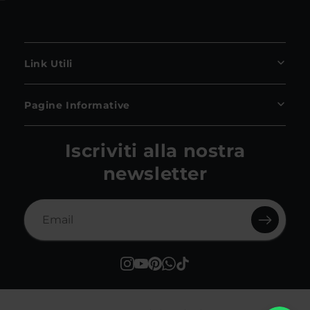
Link Utili
Pagine Informative
Iscriviti alla nostra
newsletter