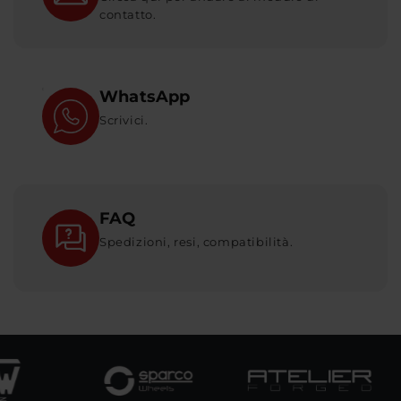
contatto.
WhatsApp
Scrivici.
FAQ
Spedizioni, resi, compatibilità.