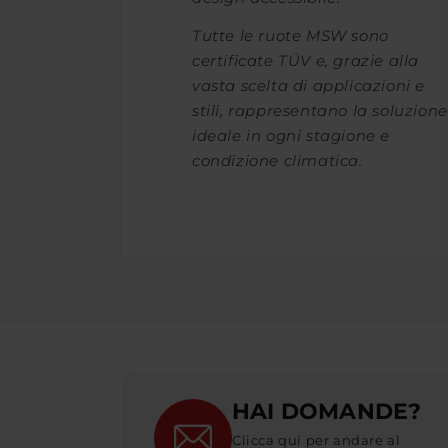
Tutte le ruote MSW sono
certificate TÜV e, grazie alla
vasta scelta di applicazioni e
stili, rappresentano la soluzione
ideale in ogni stagione e
condizione climatica.
HAI DOMANDE?
Clicca qui per andare al