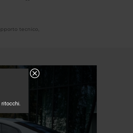
supporto tecnico,