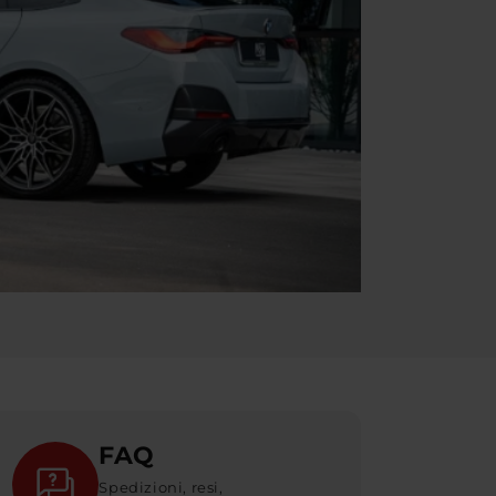
FAQ
Spedizioni, resi,