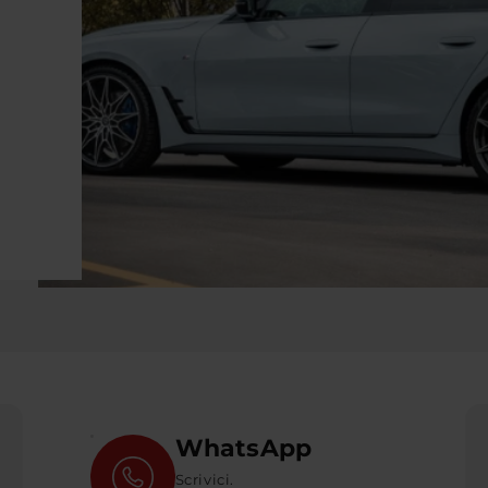
WhatsApp
Scrivici.