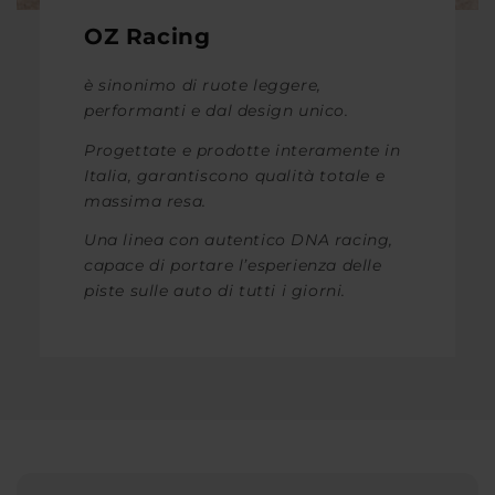
OZ Racing
è sinonimo di ruote leggere,
performanti e dal design unico.
Progettate e prodotte interamente in
Italia, garantiscono qualità totale e
massima resa.
Una linea con autentico DNA racing,
capace di portare l’esperienza delle
piste sulle auto di tutti i giorni.