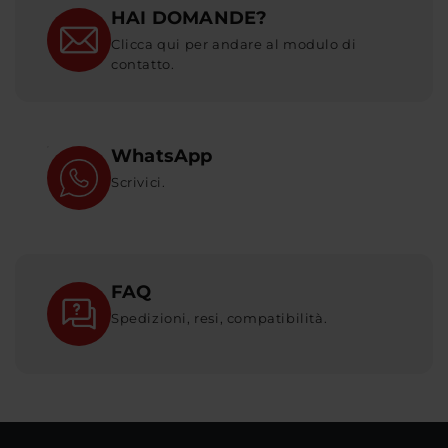
HAI DOMANDE?
Clicca qui per andare al modulo di
contatto.
WhatsApp
Scrivici.
FAQ
Spedizioni, resi, compatibilità.