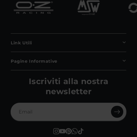
Link Utili
Pagine Informative
Iscriviti alla nostra
newsletter