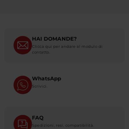
HAI DOMANDE?
Clicca qui per andare al modulo di
contatto.
WhatsApp
Scrivici.
FAQ
Spedizioni, resi, compatibilità.