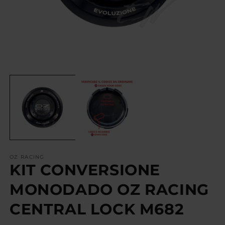
OZ RACING
KIT CONVERSIONE
MONODADO OZ RACING
CENTRAL LOCK M682