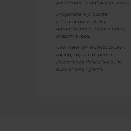
performanti e dal design unico.
Progettate e prodotte
interamente in Italia,
garantiscono qualità totale e
massima resa.
Una linea con autentico DNA
racing, capace di portare
l’esperienza delle piste sulle
auto di tutti i giorni.