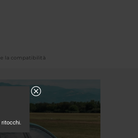
re la compatibilità