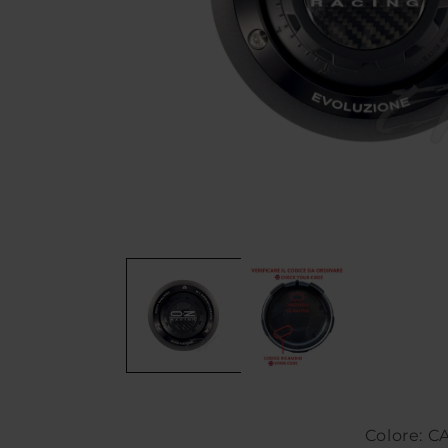
Colore: