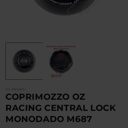
OZ RACING
COPRIMOZZO OZ
RACING CENTRAL LOCK
MONODADO M687