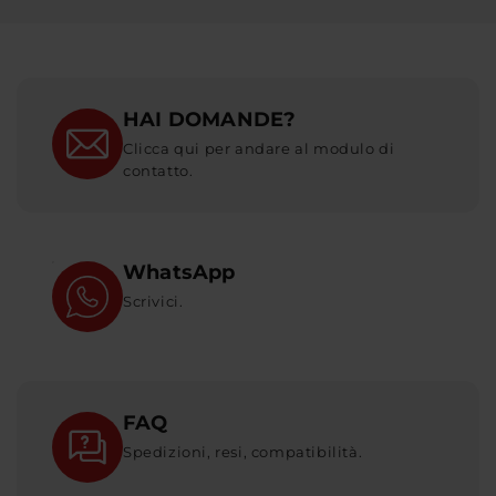
HAI DOMANDE?
Clicca qui per andare al modulo di
contatto.
WhatsApp
Scrivici.
FAQ
Spedizioni, resi, compatibilità.