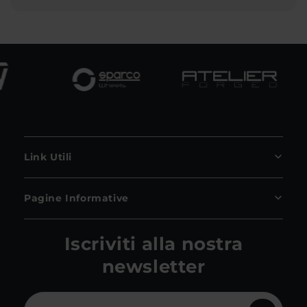
Link Utili
Pagine Informative
Iscriviti alla nostra
newsletter