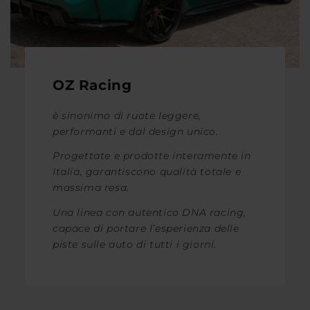
OZ Racing
è sinonimo di ruote leggere,
performanti e dal design unico.
Progettate e prodotte interamente in
Italia, garantiscono qualità totale e
massima resa.
Una linea con autentico DNA racing,
capace di portare l’esperienza delle
piste sulle auto di tutti i giorni.