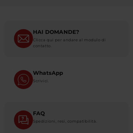
HAI DOMANDE?
Clicca qui per andare al modulo di
contatto.
WhatsApp
Scrivici.
FAQ
Spedizioni, resi, compatibilità.