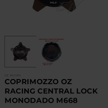
OZ RACING
COPRIMOZZO OZ
RACING CENTRAL LOCK
MONODADO M668