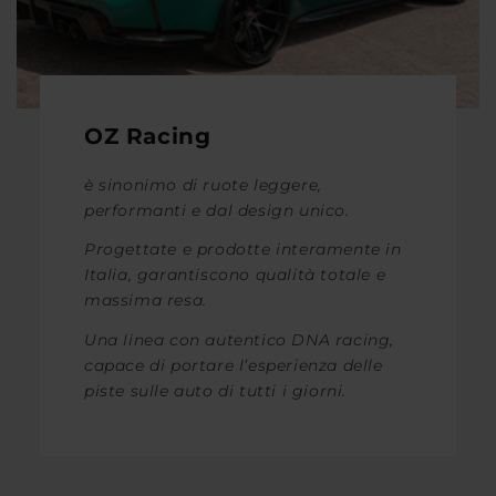
OZ Racing
è sinonimo di ruote leggere,
performanti e dal design unico.
Progettate e prodotte interamente in
Italia, garantiscono qualità totale e
massima resa.
Una linea con autentico DNA racing,
capace di portare l’esperienza delle
piste sulle auto di tutti i giorni.