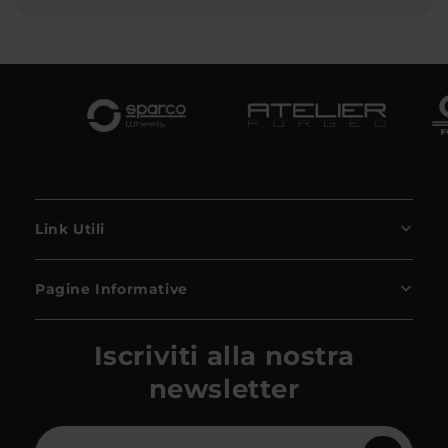
Link Utili
Pagine Informative
Iscriviti alla nostra
newsletter