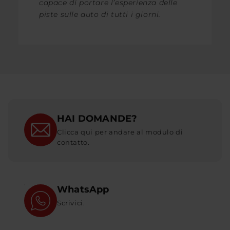
capace di portare l’esperienza delle
piste sulle auto di tutti i giorni.
HAI DOMANDE?
Clicca qui per andare al modulo di
contatto.
WhatsApp
Scrivici.