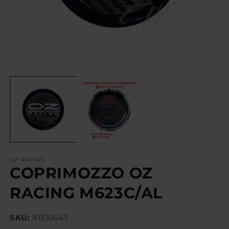
OZ RACING
COPRIMOZZO OZ
RACING M623C/AL
SKU:
81310643