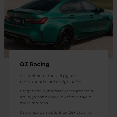
OZ Racing
è sinonimo di ruote leggere,
performanti e dal design unico.
Progettate e prodotte interamente in
Italia, garantiscono qualità totale e
massima resa.
Una linea con autentico DNA racing,