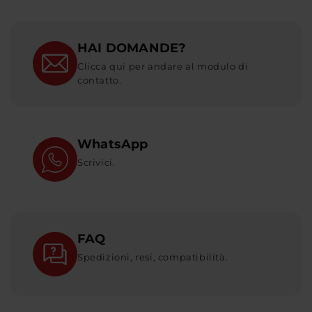
HAI DOMANDE?
Clicca qui per andare al modulo di
contatto.
WhatsApp
Scrivici.
FAQ
Spedizioni, resi, compatibilità.