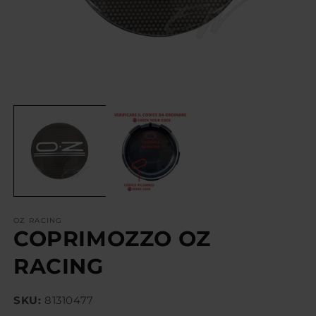
OZ RACING
COPRIMOZZO OZ
RACING
SKU:
81310477