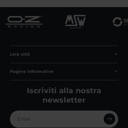
Link Utili
Pagine Informative
Iscriviti alla nostra
newsletter