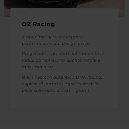
OZ Racing
è sinonimo di ruote leggere,
performanti e dal design unico.
Progettate e prodotte interamente in
Italia, garantiscono qualità totale e
massima resa.
Una linea con autentico DNA racing,
capace di portare l’esperienza delle
piste sulle auto di tutti i giorni.