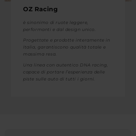
OZ Racing
è sinonimo di ruote leggere,
performanti e dal design unico.
Progettate e prodotte interamente in
Italia, garantiscono qualità totale e
massima resa.
Una linea con autentico DNA racing,
capace di portare l’esperienza delle
piste sulle auto di tutti i giorni.