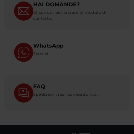
HAI DOMANDE?
Clicca qui per andare al modulo di
contatto.
WhatsApp
Scrivici.
FAQ
Spedizioni, resi, compatibilità.