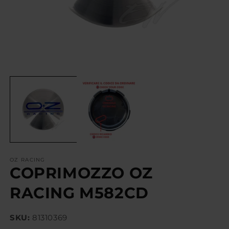
OZ RACING
COPRIMOZZO OZ
RACING M582CD
SKU:
81310369