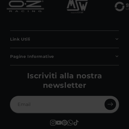
Link Utili
Pagine Informative
Iscriviti alla nostra
newsletter