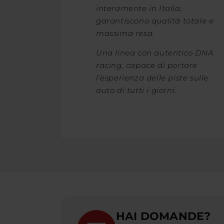
interamente in Italia,
garantiscono qualità totale e
massima resa.
Una linea con autentico DNA
racing, capace di portare
l’esperienza delle piste sulle
auto di tutti i giorni.
HAI DOMANDE?