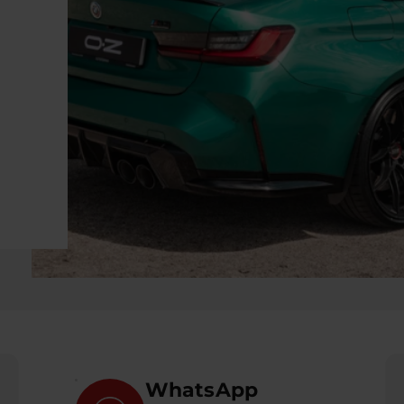
WhatsApp