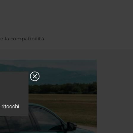
re la compatibilità