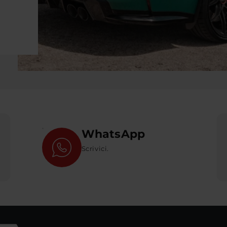
WhatsApp
Scrivici.