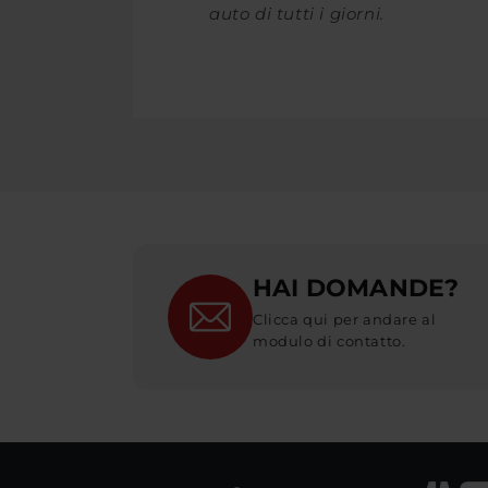
auto di tutti i giorni.
HAI DOMANDE?
Clicca qui per andare al
modulo di contatto.