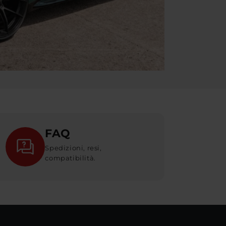
FAQ
Spedizioni, resi,
compatibilità.