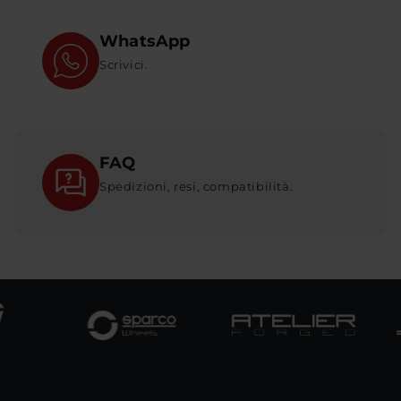
WhatsApp
Scrivici.
FAQ
Spedizioni, resi, compatibilità.