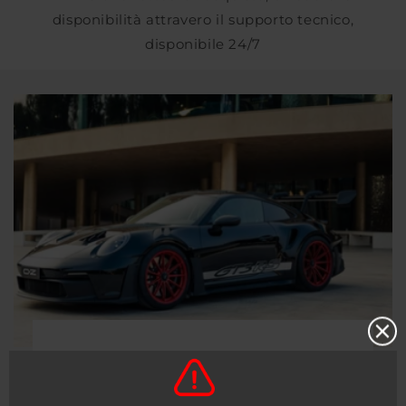
disponibilità attravero il supporto tecnico,
disponibile 24/7
Atelier Forged