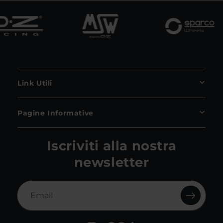
Link Utili
Pagine Informative
Iscriviti alla nostra
newsletter