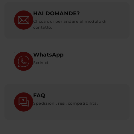
HAI DOMANDE?
Clicca qui per andare al modulo di
contatto.
WhatsApp
Scrivici.
FAQ
Spedizioni, resi, compatibilità.