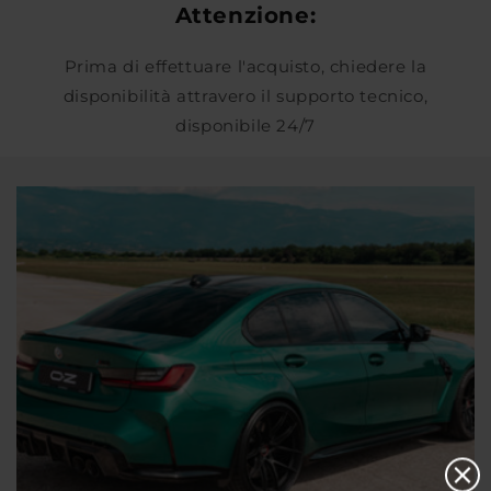
Attenzione:
Prima di effettuare l'acquisto, chiedere la
disponibilità attravero il supporto tecnico,
disponibile 24/7