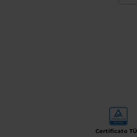
Certificato T