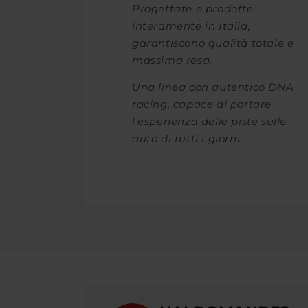
Progettate e prodotte
interamente in Italia,
garantiscono qualità totale e
massima resa.
Una linea con autentico DNA
racing, capace di portare
l’esperienza delle piste sulle
auto di tutti i giorni.